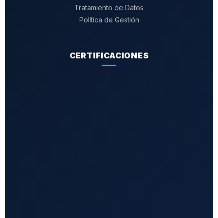
Tratamiento de Datos
Política de Gestión
CERTIFICACIONES