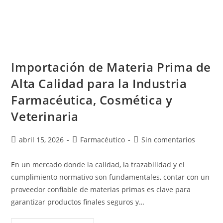
Importación de Materia Prima de
Alta Calidad para la Industria
Farmacéutica, Cosmética y
Veterinaria
abril 15, 2026
Farmacéutico
Sin comentarios
En un mercado donde la calidad, la trazabilidad y el
cumplimiento normativo son fundamentales, contar con un
proveedor confiable de materias primas es clave para
garantizar productos finales seguros y…