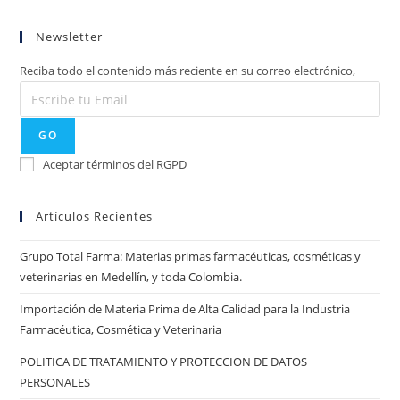
Newsletter
Reciba todo el contenido más reciente en su correo electrónico,
GO
Aceptar términos del RGPD
Artículos Recientes
Grupo Total Farma: Materias primas farmacéuticas, cosméticas y
veterinarias en Medellín, y toda Colombia.
Importación de Materia Prima de Alta Calidad para la Industria
Farmacéutica, Cosmética y Veterinaria
POLITICA DE TRATAMIENTO Y PROTECCION DE DATOS
PERSONALES