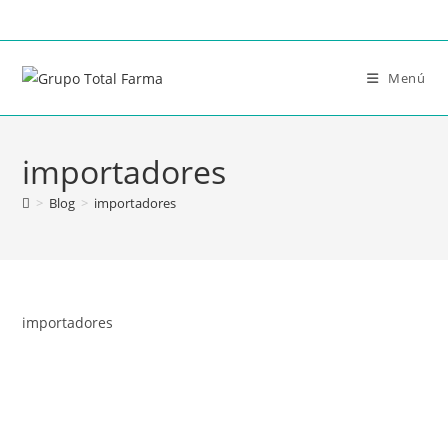
Menú
importadores
>
Blog
>
importadores
importadores