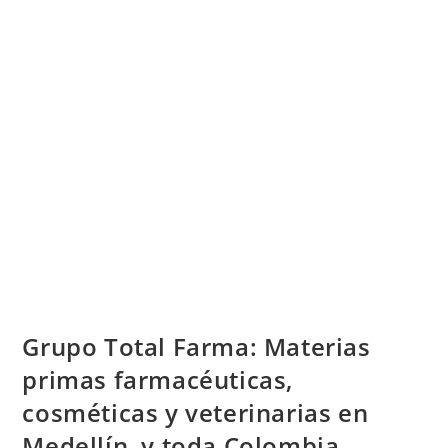
Grupo Total Farma: Materias
primas farmacéuticas,
cosméticas y veterinarias en
Medellín, y toda Colombia.