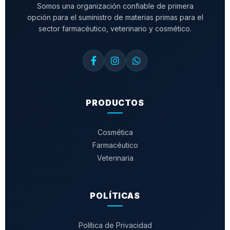
Somos una organización confiable de primera
opción para el suministro de materias primas para el
sector farmacéutico, veterinario y cosmético.
PRODUCTOS
Cosmética
Farmacéutico
Veterinaria
POLÍTICAS
Política de Privacidad