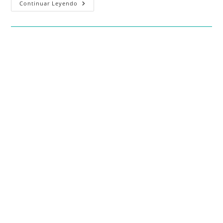
Continuar Leyendo