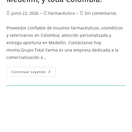
junio 22, 2026
Farmacéutico
Sin comentarios
Proveedor confiable de insumos farmacéuticos, cosméticos
y veterinarios en Colombia; atención personalizada y
entrega oportuna en Medellín. Contáctanos hoy
mismo.Grupo Total Farma es una empresa dedicada a la
comercialización e…
Continuar Leyendo