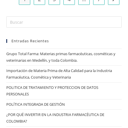
Entradas Recientes
Grupo Total Farma: Materias primas farmacéuticas, cosméticas y
veterinarias en Medellín, y toda Colombia.
Importación de Materia Prima de Alta Calidad para la Industria
Farmacéutica, Cosmética y Veterinaria
POLITICA DE TRATAMIENTO Y PROTECCION DE DATOS
PERSONALES
POLÍTICA INTEGRADA DE GESTIÓN
¿POR QUÉ INVERTIR EN LA INDUSTRIA FARMACÉUTICA DE
COLOMBIA?