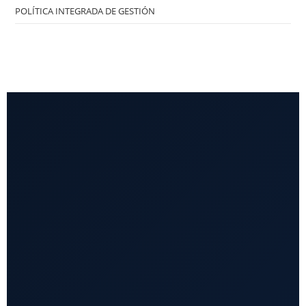
POLÍTICA INTEGRADA DE GESTIÓN