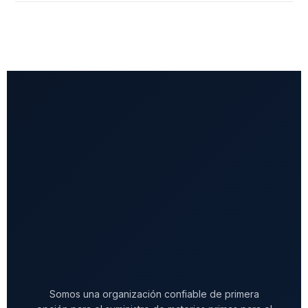
Somos una organización confiable de primera