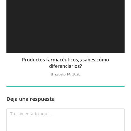
Productos farmacéuticos, ¿sabes cómo
diferenciarlos?
agosto 14, 2020
Deja una respuesta