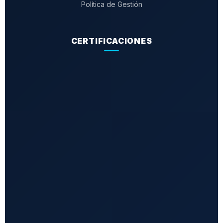
Política de Gestión
CERTIFICACIONES