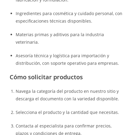
Ingredientes para cosmética y cuidado personal, con
especificaciones técnicas disponibles.
Materias primas y aditivos para la industria
veterinaria.
Asesoría técnica y logística para importación y
distribución, con soporte operativo para empresas.
Cómo solicitar productos
Navega la categoría del producto en nuestro sitio y
descarga el documento con la variedad disponible.
Selecciona el producto y la cantidad que necesitas.
Contacta al especialista para confirmar precios,
plazos y condiciones de entrega.