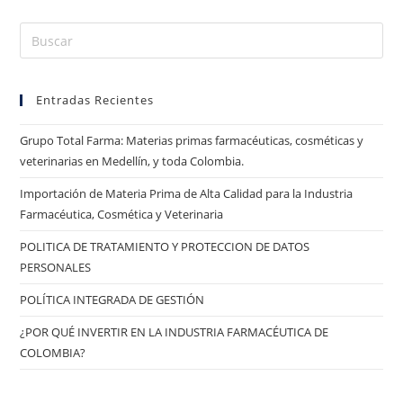
Entradas Recientes
Grupo Total Farma: Materias primas farmacéuticas, cosméticas y
veterinarias en Medellín, y toda Colombia.
Importación de Materia Prima de Alta Calidad para la Industria
Farmacéutica, Cosmética y Veterinaria
POLITICA DE TRATAMIENTO Y PROTECCION DE DATOS
PERSONALES
POLÍTICA INTEGRADA DE GESTIÓN
¿POR QUÉ INVERTIR EN LA INDUSTRIA FARMACÉUTICA DE
COLOMBIA?