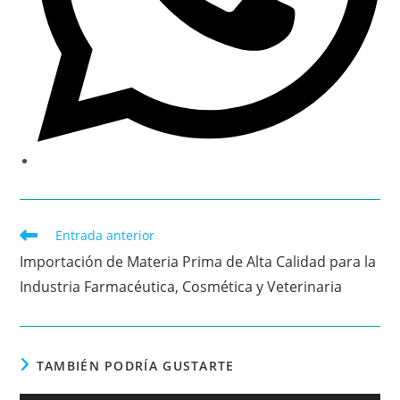
Entrada anterior
Importación de Materia Prima de Alta Calidad para la
Industria Farmacéutica, Cosmética y Veterinaria
TAMBIÉN PODRÍA GUSTARTE