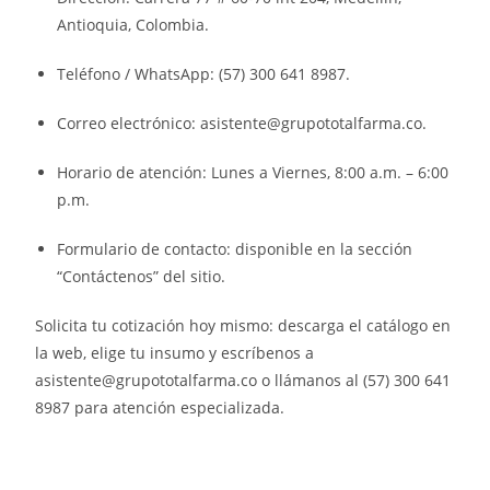
Antioquia, Colombia.
Teléfono / WhatsApp: (57) 300 641 8987.
Correo electrónico: asistente@grupototalfarma.co.
Horario de atención: Lunes a Viernes, 8:00 a.m. – 6:00
p.m.
Formulario de contacto: disponible en la sección
“Contáctenos” del sitio.
Solicita tu cotización hoy mismo: descarga el catálogo en
la web, elige tu insumo y escríbenos a
asistente@grupototalfarma.co o llámanos al (57) 300 641
8987 para atención especializada.