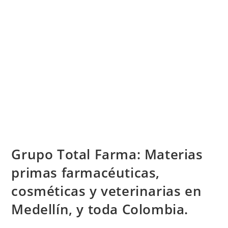
Grupo Total Farma: Materias
primas farmacéuticas,
cosméticas y veterinarias en
Medellín, y toda Colombia.