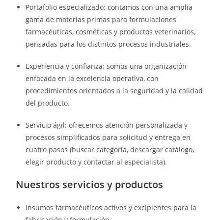
Portafolio especializado: contamos con una amplia
gama de materias primas para formulaciones
farmacéuticas, cosméticas y productos veterinarios,
pensadas para los distintos procesos industriales.
Experiencia y confianza: somos una organización
enfocada en la excelencia operativa, con
procedimientos orientados a la seguridad y la calidad
del producto.
Servicio ágil: ofrecemos atención personalizada y
procesos simplificados para solicitud y entrega en
cuatro pasos (buscar categoría, descargar catálogo,
elegir producto y contactar al especialista).
Nuestros servicios y productos
Insumos farmacéuticos activos y excipientes para la
fabricación y formulación.