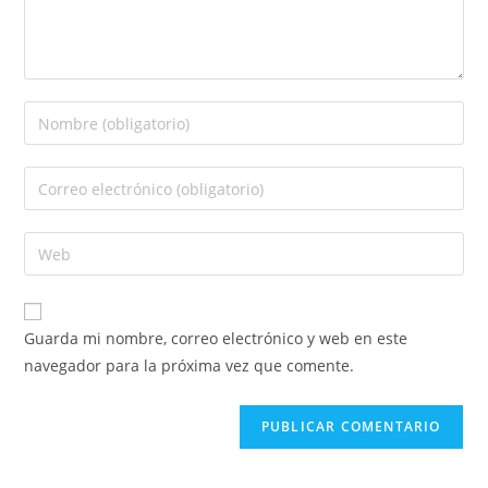
Guarda mi nombre, correo electrónico y web en este
navegador para la próxima vez que comente.