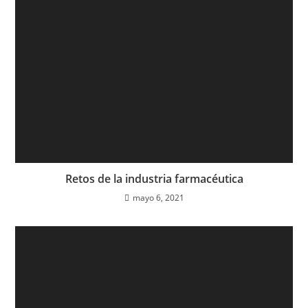
Retos de la industria farmacéutica
mayo 6, 2021