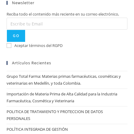
Newsletter
Reciba todo el contenido más reciente en su correo electrónico,
GO
Aceptar términos del RGPD
Artículos Recientes
Grupo Total Farma: Materias primas farmacéuticas, cosméticas y
veterinarias en Medellín, y toda Colombia.
Importación de Materia Prima de Alta Calidad para la Industria
Farmacéutica, Cosmética y Veterinaria
POLITICA DE TRATAMIENTO Y PROTECCION DE DATOS
PERSONALES
POLÍTICA INTEGRADA DE GESTIÓN