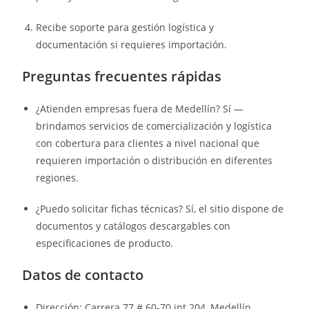
Recibe soporte para gestión logística y
documentación si requieres importación.
Preguntas frecuentes rápidas
¿Atienden empresas fuera de Medellín? Sí —
brindamos servicios de comercialización y logística
con cobertura para clientes a nivel nacional que
requieren importación o distribución en diferentes
regiones.
¿Puedo solicitar fichas técnicas? Sí, el sitio dispone de
documentos y catálogos descargables con
especificaciones de producto.
Datos de contacto
Dirección: Carrera 77 # 60-70 int 204, Medellín,