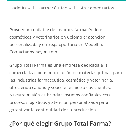
admin
Farmacéutico
Sin comentarios
Proveedor confiable de insumos farmacéuticos,
cosméticos y veterinarios en Colombia; atención
personalizada y entrega oportuna en Medellín.
Contáctanos hoy mismo.
Grupo Total Farma es una empresa dedicada a la
comercialización e importación de materias primas para
las industrias farmacéutica, cosmética y veterinaria,
ofreciendo calidad y soporte técnico a sus clientes.
Nuestra misión es brindar insumos confiables con
procesos logísticos y atención personalizada para
garantizar la continuidad de su producción.
¿Por qué elegir Grupo Total Farma?