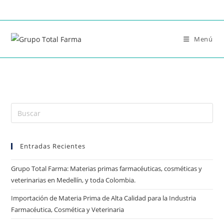
Menú
Entradas Recientes
Grupo Total Farma: Materias primas farmacéuticas, cosméticas y
veterinarias en Medellín, y toda Colombia.
Importación de Materia Prima de Alta Calidad para la Industria
Farmacéutica, Cosmética y Veterinaria