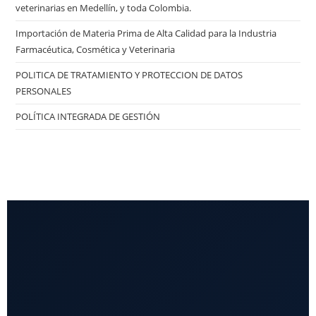
veterinarias en Medellín, y toda Colombia.
Importación de Materia Prima de Alta Calidad para la Industria
Farmacéutica, Cosmética y Veterinaria
POLITICA DE TRATAMIENTO Y PROTECCION DE DATOS
PERSONALES
POLÍTICA INTEGRADA DE GESTIÓN