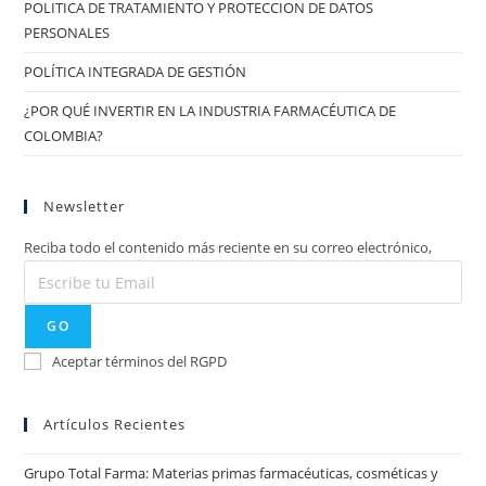
POLITICA DE TRATAMIENTO Y PROTECCION DE DATOS
PERSONALES
POLÍTICA INTEGRADA DE GESTIÓN
¿POR QUÉ INVERTIR EN LA INDUSTRIA FARMACÉUTICA DE
COLOMBIA?
Newsletter
Reciba todo el contenido más reciente en su correo electrónico,
GO
Aceptar términos del RGPD
Artículos Recientes
Grupo Total Farma: Materias primas farmacéuticas, cosméticas y