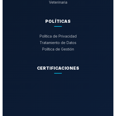
Veterinaria
POLÍTICAS
Política de Privacidad
Tratamiento de Datos
Política de Gestión
CERTIFICACIONES