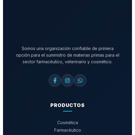
Somos una organización confiable de primera
opción para el suministro de materias primas para el
sector farmacéutico, veterinario y cosmético.
PRODUCTOS
Cosmética
Farmacéutico