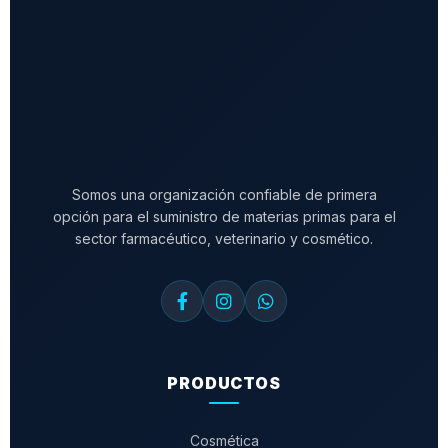
Somos una organización confiable de primera
opción para el suministro de materias primas para el
sector farmacéutico, veterinario y cosmético.
PRODUCTOS
Cosmética