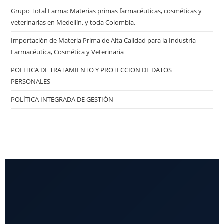
Grupo Total Farma: Materias primas farmacéuticas, cosméticas y
veterinarias en Medellín, y toda Colombia.
Importación de Materia Prima de Alta Calidad para la Industria
Farmacéutica, Cosmética y Veterinaria
POLITICA DE TRATAMIENTO Y PROTECCION DE DATOS
PERSONALES
POLÍTICA INTEGRADA DE GESTIÓN