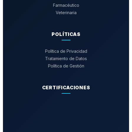
Farmacéutico
Veterinaria
POLÍTICAS
Política de Privacidad
Tratamiento de Datos
Política de Gestión
CERTIFICACIONES