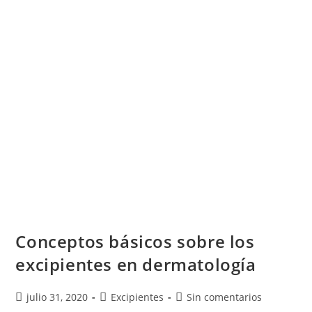
Conceptos básicos sobre los
excipientes en dermatología
julio 31, 2020
Excipientes
Sin comentarios