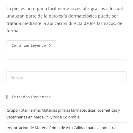
La piel es un órgano fácilmente accesible, gracias a lo cual
una gran parte de la patología dermatológica puede ser
tratada mediante la aplicación directa de los fármacos, de
forma…
Continuar Leyendo
Entradas Recientes
Grupo Total Farma: Materias primas farmacéuticas, cosméticas y
veterinarias en Medellín, y toda Colombia.
Importación de Materia Prima de Alta Calidad para la Industria