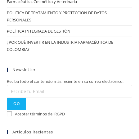
Farmacéutica, Cosmética y Veterinaria
POLITICA DE TRATAMIENTO Y PROTECCION DE DATOS
PERSONALES
POLÍTICA INTEGRADA DE GESTIÓN
¿POR QUÉ INVERTIR EN LA INDUSTRIA FARMACÉUTICA DE
COLOMBIA?
Newsletter
Reciba todo el contenido más reciente en su correo electrónico,
GO
Aceptar términos del RGPD
Artículos Recientes