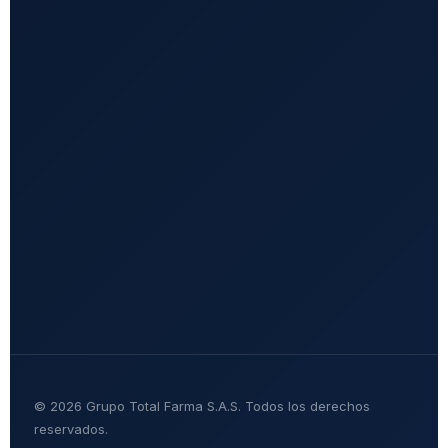
© 2026 Grupo Total Farma S.A.S. Todos los derechos
reservados.