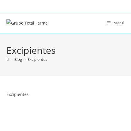
Menú
Excipientes
>
Blog
>
Excipientes
Excipientes