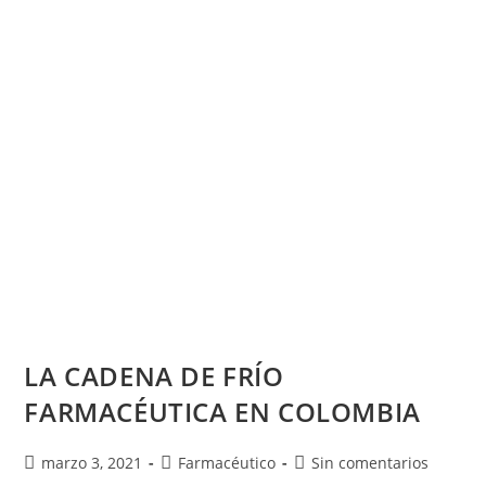
LA CADENA DE FRÍO
FARMACÉUTICA EN COLOMBIA
marzo 3, 2021
Farmacéutico
Sin comentarios