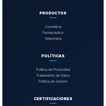
PRODUCTOS
Cosmética
Farmacéutico
Veterinaria
POLÍTICAS
Política de Privacidad
Tratamiento de Datos
Política de Gestión
CERTIFICACIONES