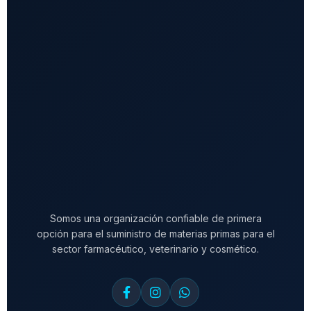
Somos una organización confiable de primera
opción para el suministro de materias primas para el
sector farmacéutico, veterinario y cosmético.