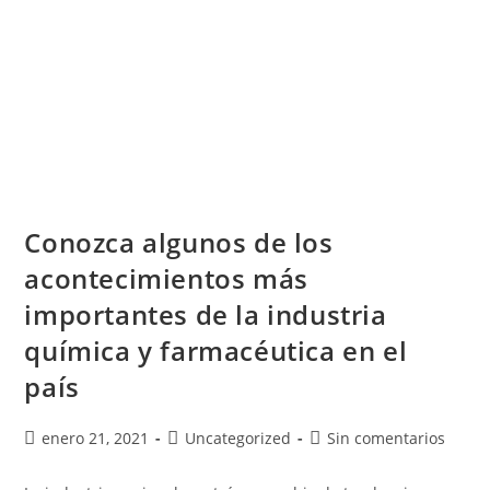
Conozca algunos de los
acontecimientos más
importantes de la industria
química y farmacéutica en el
país
enero 21, 2021
Uncategorized
Sin comentarios