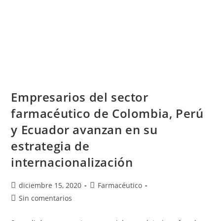
Empresarios del sector
farmacéutico de Colombia, Perú
y Ecuador avanzan en su
estrategia de
internacionalización
diciembre 15, 2020
Farmacéutico
Sin comentarios