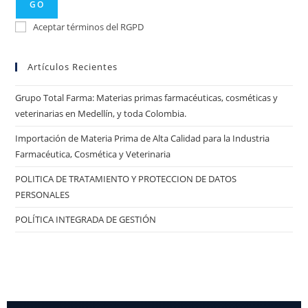
GO
Aceptar términos del RGPD
Artículos Recientes
Grupo Total Farma: Materias primas farmacéuticas, cosméticas y
veterinarias en Medellín, y toda Colombia.
Importación de Materia Prima de Alta Calidad para la Industria
Farmacéutica, Cosmética y Veterinaria
POLITICA DE TRATAMIENTO Y PROTECCION DE DATOS
PERSONALES
POLÍTICA INTEGRADA DE GESTIÓN