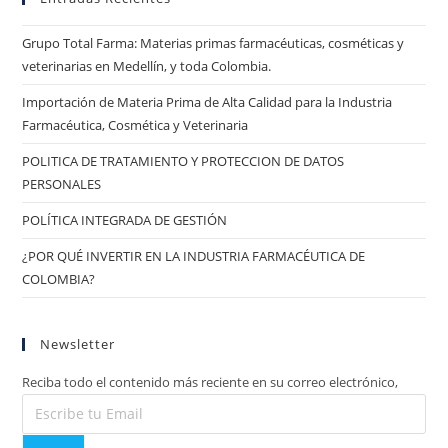
Grupo Total Farma: Materias primas farmacéuticas, cosméticas y
veterinarias en Medellín, y toda Colombia.
Importación de Materia Prima de Alta Calidad para la Industria
Farmacéutica, Cosmética y Veterinaria
POLITICA DE TRATAMIENTO Y PROTECCION DE DATOS
PERSONALES
POLÍTICA INTEGRADA DE GESTIÓN
¿POR QUÉ INVERTIR EN LA INDUSTRIA FARMACÉUTICA DE
COLOMBIA?
Newsletter
Reciba todo el contenido más reciente en su correo electrónico,