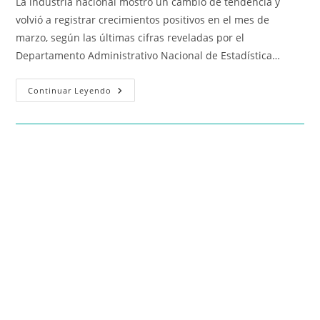
La industria nacional mostró un cambio de tendencia y
volvió a registrar crecimientos positivos en el mes de
marzo, según las últimas cifras reveladas por el
Departamento Administrativo Nacional de Estadística…
Continuar Leyendo