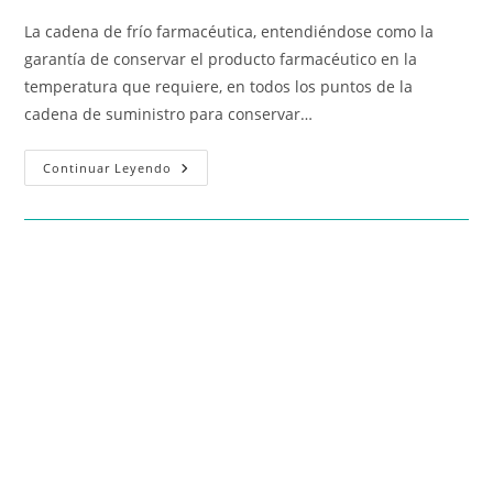
La cadena de frío farmacéutica, entendiéndose como la
garantía de conservar el producto farmacéutico en la
temperatura que requiere, en todos los puntos de la
cadena de suministro para conservar…
Continuar Leyendo